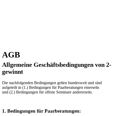
AGB
Allgemeine Geschäftsbedingungen von 2-
gewinnt
Die nachfolgenden Bedingungen gelten bundesweit und sind
aufgeteilt in (1.) Bedingungen für Paarberatungen einerseits
und (2.) Bedingungen für offene Seminare andererseits.
1. Bedingungen für Paarberatungen: