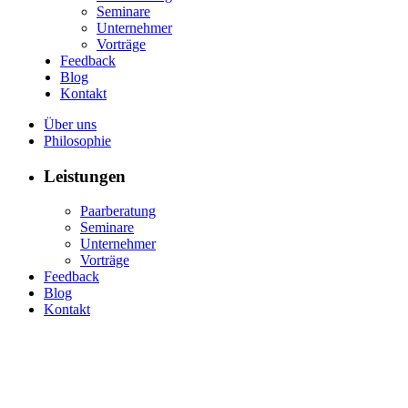
Seminare
Unternehmer
Vorträge
Feedback
Blog
Kontakt
Über uns
Philosophie
Leistungen
Paarberatung
Seminare
Unternehmer
Vorträge
Feedback
Blog
Kontakt