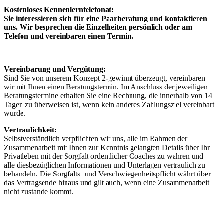
Kostenloses Kennenlerntelefonat:
Sie interessieren sich für eine Paarberatung und kontaktieren
uns. Wir besprechen die Einzelheiten persönlich oder am
Telefon und vereinbaren einen Termin.
Vereinbarung und Vergütung:
Sind Sie von unserem Konzept 2-gewinnt überzeugt, vereinbaren
wir mit Ihnen einen Beratungstermin. Im Anschluss der jeweiligen
Beratungstermine erhalten Sie eine Rechnung, die innerhalb von 14
Tagen zu überweisen ist, wenn kein anderes Zahlungsziel vereinbart
wurde.
Vertraulichkeit:
Selbstverständlich verpflichten wir uns, alle im Rahmen der
Zusammenarbeit mit Ihnen zur Kenntnis gelangten Details über Ihr
Privatleben mit der Sorgfalt ordentlicher Coaches zu wahren und
alle diesbezüglichen Informationen und Unterlagen vertraulich zu
behandeln. Die Sorgfalts- und Verschwiegenheitspflicht währt über
das Vertragsende hinaus und gilt auch, wenn eine Zusammenarbeit
nicht zustande kommt.