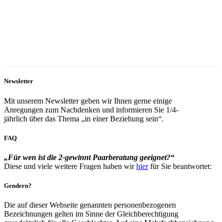
Newsletter
Mit unserem Newsletter geben wir Ihnen gerne einige
Anregungen zum Nachdenken und informieren Sie 1/4-
jährlich über das Thema „in einer Beziehung sein“.
FAQ
„Für wen ist die 2-gewinnt Paarberatung geeignet?“
Diese und viele weitere Fragen haben wir
hier
für Sie beantwortet:
Gendern?
Die auf dieser Webseite genannten personenbezogenen
Bezeichnungen gelten im Sinne der Gleichberechtigung