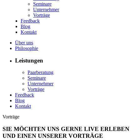
Seminare
Unternehmer
Vorträge
Feedback
Blog
Kontakt
Über uns
Philosophie
Leistungen
Paarberatung
Seminare
Unternehmer
Vorträge
Feedback
Blog
Kontakt
Vorträge
SIE MÖCHTEN UNS GERNE LIVE ERLEBEN
UND EINEN UNSERER VORTRÄGE