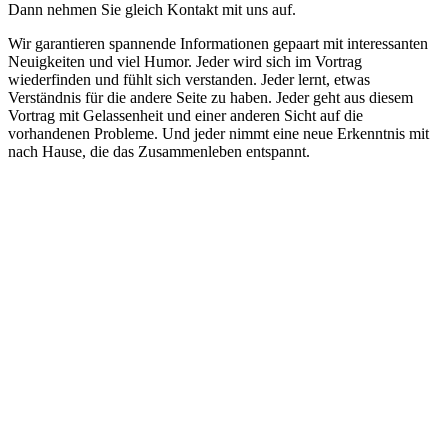
Dann nehmen Sie gleich Kontakt mit uns auf.
Wir garantieren spannende Informationen gepaart mit interessanten
Neuigkeiten und viel Humor. Jeder wird sich im Vortrag
wiederfinden und fühlt sich verstanden. Jeder lernt, etwas
Verständnis für die andere Seite zu haben. Jeder geht aus diesem
Vortrag mit Gelassenheit und einer anderen Sicht auf die
vorhandenen Probleme. Und jeder nimmt eine neue Erkenntnis mit
nach Hause, die das Zusammenleben entspannt.